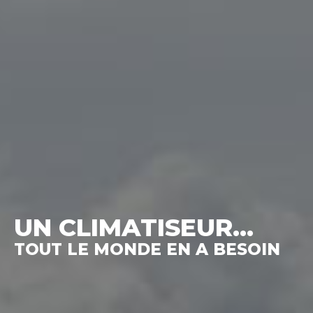
UN CLIMATISEUR...
TOUT LE MONDE EN A BESOIN