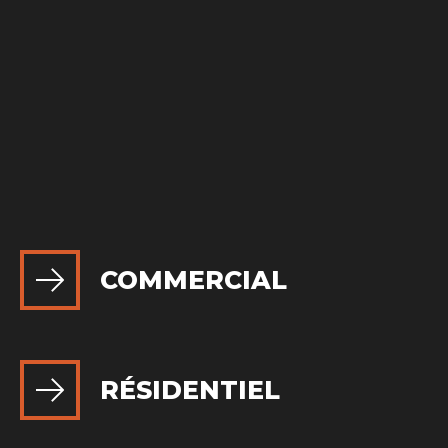
COMMERCIAL
RÉSIDENTIEL