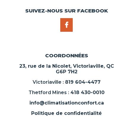
SUIVEZ-NOUS SUR FACEBOOK
COORDONNÉES
23, rue de la Nicolet, Victoriaville, QC
G6P 7H2
Victoriaville :
819 604-4477
Thetford Mines :
418 430-0010
info@climatisationconfort.ca
Politique de confidentialité