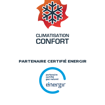
PARTENAIRE CERTIFIÉ ENERGIR