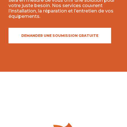
sera en mesure de vous offir une solution pour
votre juste besoin. Nos services couvrent
l’installation, la réparation et l’entretien de vos
équipements.
DEMANDER UNE SOUMISSION GRATUITE