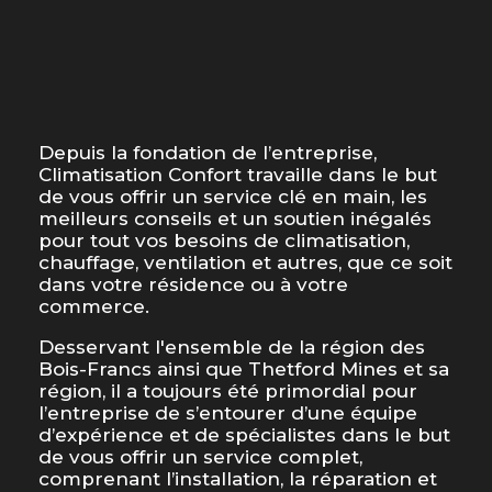
Depuis la fondation de l’entreprise,
Climatisation Confort travaille dans le but
de vous offrir un service clé en main, les
meilleurs conseils et un soutien inégalés
pour tout vos besoins de climatisation,
chauffage, ventilation et autres, que ce soit
dans votre résidence ou à votre
commerce.
Desservant l'ensemble de la région des
Bois-Francs ainsi que Thetford Mines et sa
région, il a toujours été primordial pour
l’entreprise de s’entourer d’une équipe
d’expérience et de spécialistes dans le but
de vous offrir un service complet,
comprenant l’installation, la réparation et