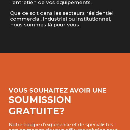
l’entretien de vos équipements.
Que ce soit dans les secteurs résidentiel,
commercial, industriel ou institutionnel,
nous sommes là pour vous !
VOUS SOUHAITEZ AVOIR UNE
SOUMISSION
GRATUITE?
Notre équipe d’expérience et de spécialistes