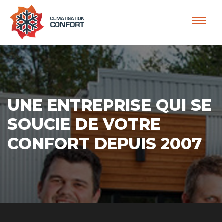
Men
UNE ENTREPRISE QUI SE
SOUCIE DE VOTRE
CONFORT DEPUIS 2007